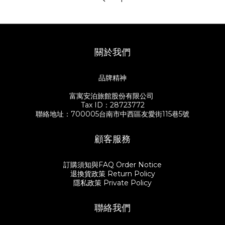
關於我們
品牌精神
富寓安泊旅館股份有限公司
Tax ID：28723772
聯絡地址：700005台南市中西區友愛街115巷5號
顧客服務
訂購須知與FAQ Order Notice
退換貨政策 Return Policy
隱私政策 Private Policy
聯絡我們