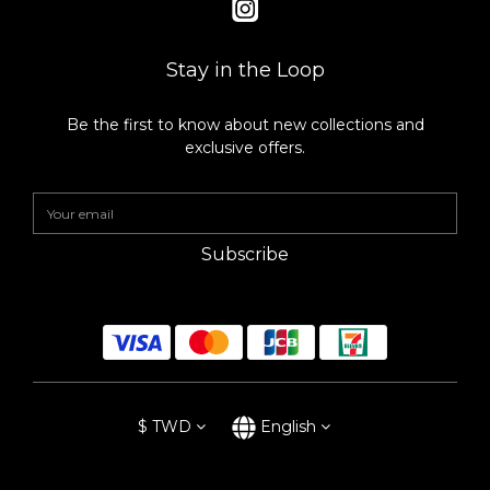
Stay in the Loop
Be the first to know about new collections and
exclusive offers.
Subscribe
$
TWD
English