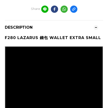
Share
DESCRIPTION
F280 LAZARUS 錢包 WALLET EXTRA SMALL