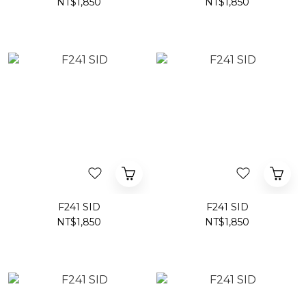
NT$1,850
NT$1,850
F241 SID
F241 SID
NT$1,850
NT$1,850