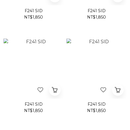
F241 SID
F241 SID
NT$1,850
NT$1,850
F241 SID
F241 SID
NT$1,850
NT$1,850