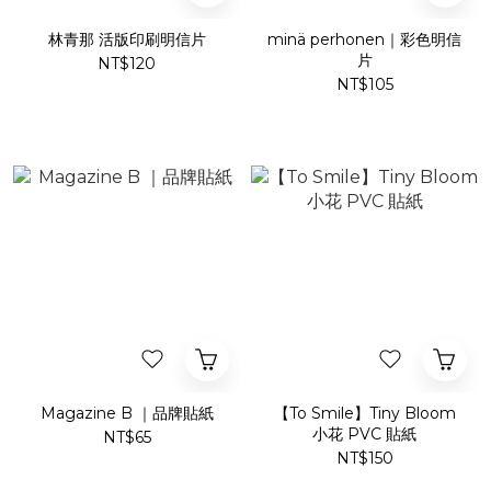
林青那 活版印刷明信片
minä perhonen｜彩色明信
片
NT$120
NT$105
Magazine B ｜品牌貼紙
【To Smile】Tiny Bloom
小花 PVC 貼紙
NT$65
NT$150