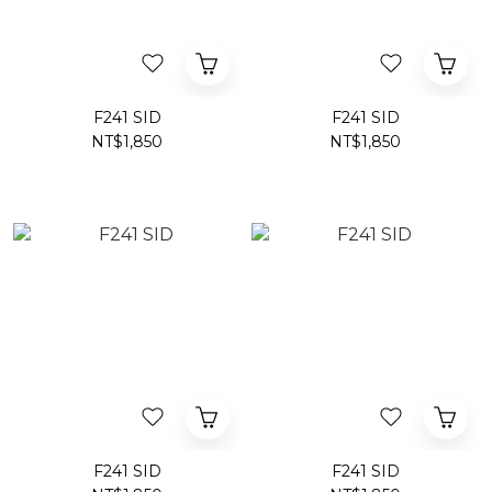
F241 SID
F241 SID
NT$1,850
NT$1,850
F241 SID
F241 SID