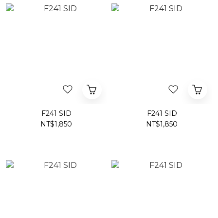
F241 SID
F241 SID
NT$1,850
NT$1,850