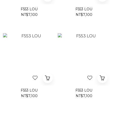
F553 LOU
F553 LOU
NT$7,100
NT$7,100
F553 LOU
F553 LOU
NT$7,100
NT$7,100