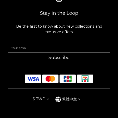
Stay in the Loop
Be the first to know about new collections and
exclusive offers.
Subscribe
$
TWD
繁體中文