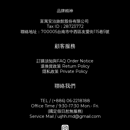
品牌精神
富寓安泊旅館股份有限公司
Tax ID：28723772
聯絡地址：700005台南市中西區友愛街115巷5號
顧客服務
訂購須知與FAQ Order Notice
退換貨政策 Return Policy
隱私政策 Private Policy
聯絡我們
TEL / (+886) 06-2218188
Office Time / 9:30-17:30 Mon.- Fri.
(國定假日恕無服務)
Service Mail / uijhh.md@gmail.com