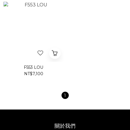
F553 LOU
NT$7,100
1
關於我們