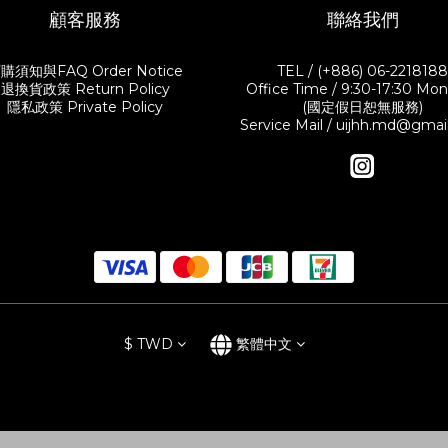
顧客服務
聯絡我們
購須知與FAQ Order Notice
TEL / (+886) 06-221818
退換貨政策 Return Policy
Office Time / 9:30-17:30 Mon.-
隱私政策 Private Policy
(國定假日恕無服務)
Service Mail / uijhh.md@gma
$
TWD
繁體中文