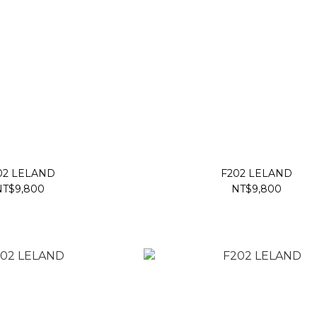
02 LELAND
F202 LELAND
NT$9,800
NT$9,800