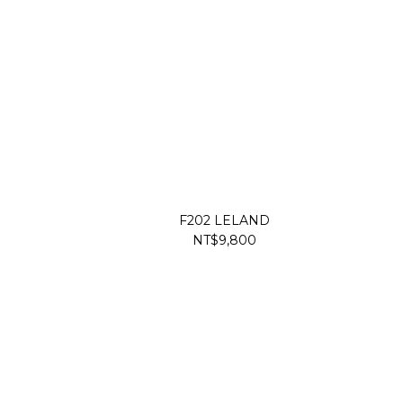
F202 LELAND
NT$9,800