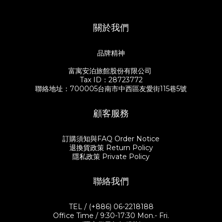
關於我們
品牌精神
富寓安泊旅館股份有限公司
Tax ID：28723772
聯絡地址：700005台南市中西區友愛街115巷5號
顧客服務
訂購須知與FAQ Order Notice
退換貨政策 Return Policy
隱私政策 Private Policy
聯絡我們
TEL / (+886) 06-2218188
Office Time / 9:30-17:30 Mon.- Fri.