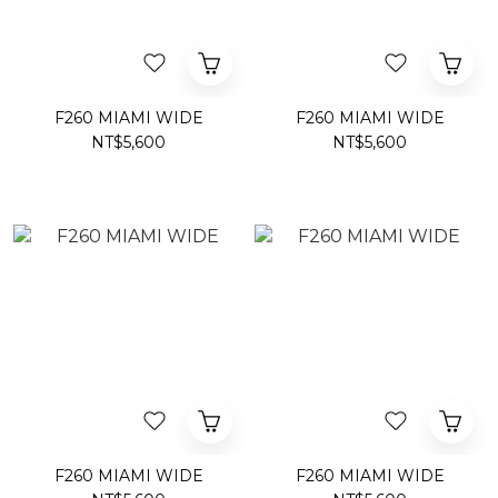
F260 MIAMI WIDE
F260 MIAMI WIDE
NT$5,600
NT$5,600
F260 MIAMI WIDE
F260 MIAMI WIDE