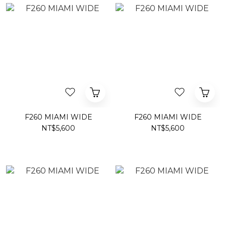
F260 MIAMI WIDE
F260 MIAMI WIDE
NT$5,600
NT$5,600