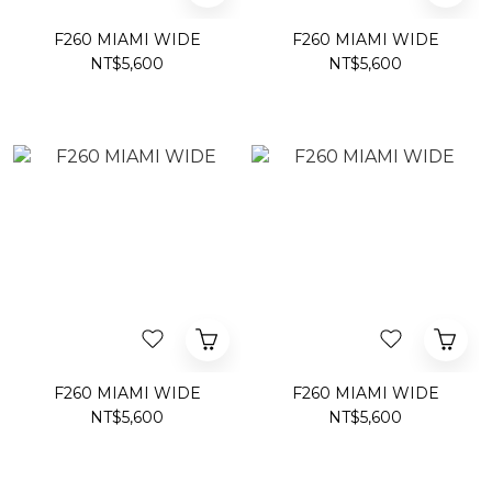
F260 MIAMI WIDE
F260 MIAMI WIDE
NT$5,600
NT$5,600
F260 MIAMI WIDE
F260 MIAMI WIDE
NT$5,600
NT$5,600