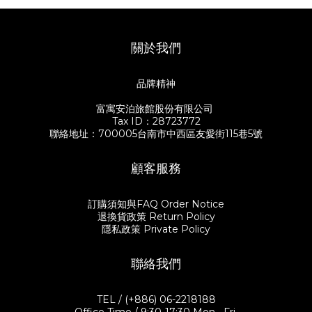
關於我們
品牌精神
富寓安泊旅館股份有限公司
Tax ID：28723772
聯絡地址：700005台南市中西區友愛街115巷5號
顧客服務
訂購須知與FAQ Order Notice
退換貨政策 Return Policy
隱私政策 Private Policy
聯絡我們
TEL / (+886) 06-2218188