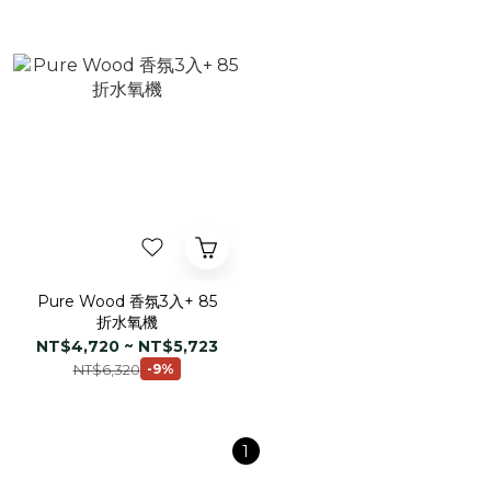
Pure Wood 香氛3入+ 85
折水氧機
NT$4,720 ~ NT$5,723
NT$6,320
-9%
1