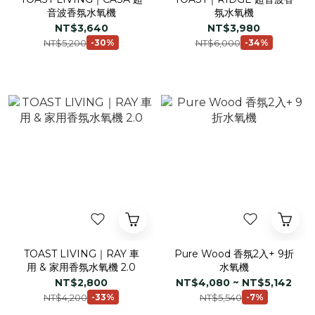
音波香氛水氧機
氛水氧機
NT$3,640
NT$3,980
NT$5,200
NT$6,000
-30%
-34%
TOAST LIVING｜RAY 車
Pure Wood 香氛2入+ 9折
用 & 家用香氛水氧機 2.0
水氧機
NT$2,800
NT$4,080 ~ NT$5,142
NT$4,200
NT$5,540
-33%
-7%