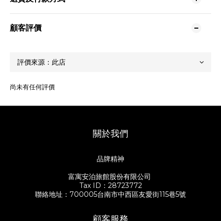
顧客評價
尚未有任何評價
關於我們
品牌精神
富寓安泊旅館股份有限公司
Tax ID：28723772
聯絡地址：700005台南市中西區友愛街115巷5號
顧客服務