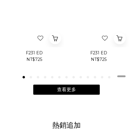
F231 ED
F231 ED
NT$725
NT$725
查看更多
熱銷追加