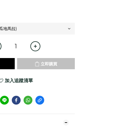
立即購買
加入追蹤清單