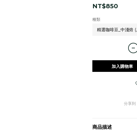
NT$850
種類
加入購物車
分享到
商品描述