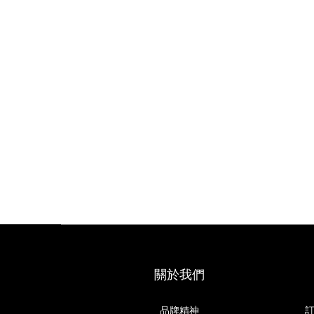
關於我們
品牌精神
訂