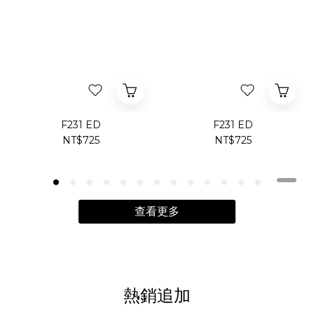
F231 ED
F231 ED
NT$725
NT$725
查看更多
熱銷追加