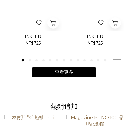
F231 ED
F231 ED
NT$725
NT$725
查看更多
熱銷追加