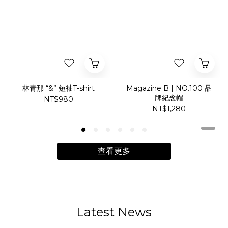
林青那 “&” 短袖T-shirt
Magazine B | NO.100 品
牌紀念帽
NT$980
NT$1,280
查看更多
Latest News