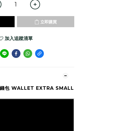
立即購買
加入追蹤清單
 錢包 WALLET EXTRA SMALL