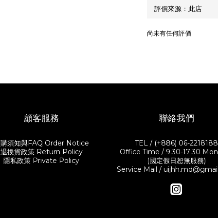
尚未有任何評價
顧客服務
聯絡我們
購須知與FAQ Order Notice
TEL / (+886) 06-221818
退換貨政策 Return Policy
Office Time / 9:30-17:30 Mon.-
隱私政策 Private Policy
(國定假日恕無服務)
Service Mail / uijhh.md@gma