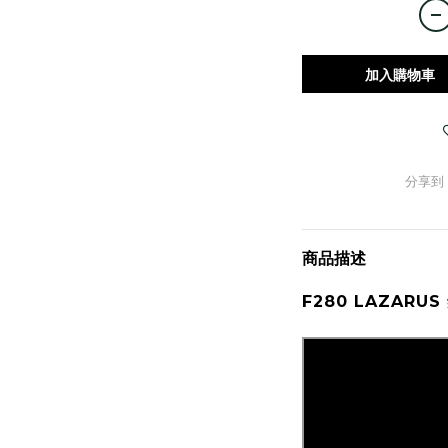
加入購物車
分享到
商品描述
F280 LAZARUS