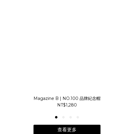
Magazine B | NO.100 品牌紀念帽
NT$1,280
查看更多