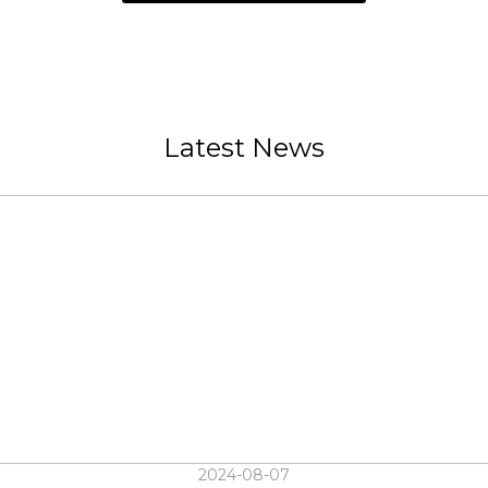
Latest News
2024-08-07