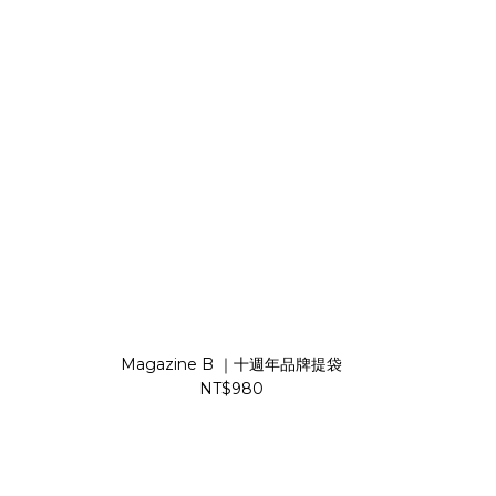
Magazine B ｜十週年品牌提袋
NT$980