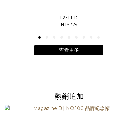
F231 ED
NT$725
查看更多
熱銷追加