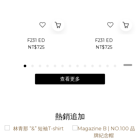
F231 ED
F231 ED
NT$725
NT$725
查看更多
熱銷追加