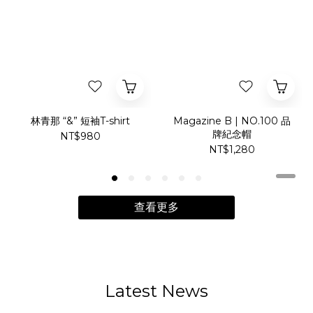
林青那 “&” 短袖T-shirt
Magazine B | NO.100 品
牌紀念帽
NT$980
NT$1,280
查看更多
Latest News