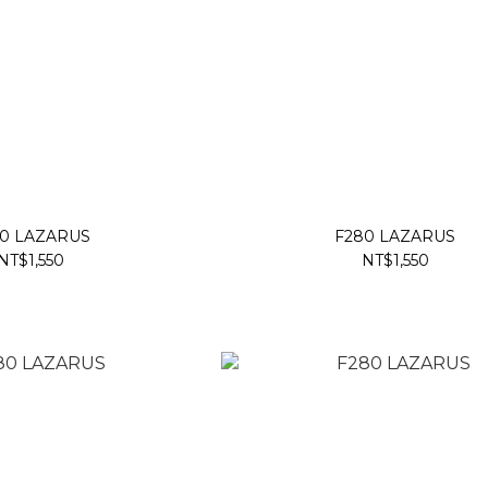
0 LAZARUS
F280 LAZARUS
NT$1,550
NT$1,550