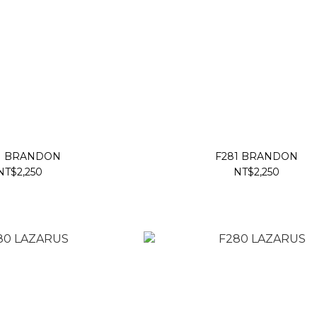
1 BRANDON
F281 BRANDON
NT$2,250
NT$2,250