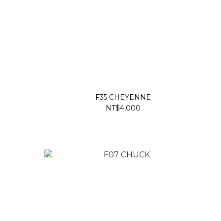
F35 CHEYENNE
NT$4,000