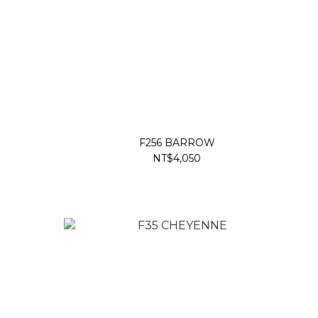
F256 BARROW
NT$4,050