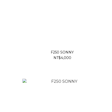
F250 SONNY
NT$4,000