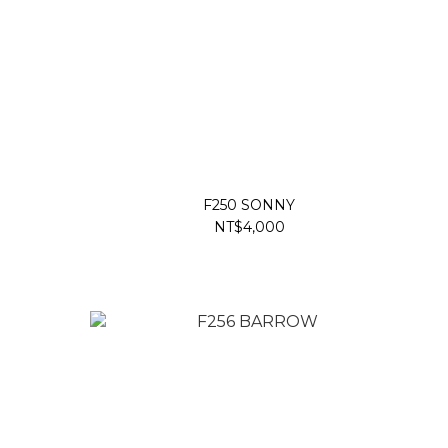
F250 SONNY
NT$4,000