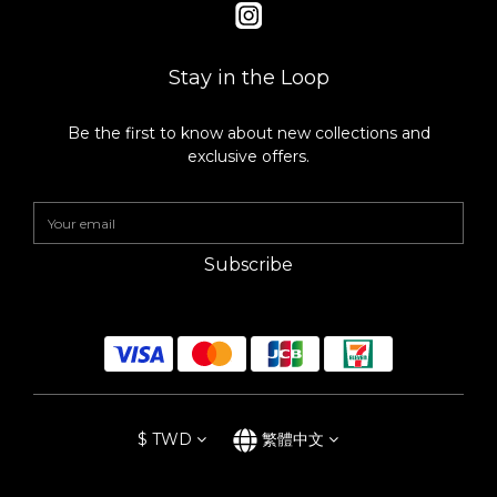
Stay in the Loop
Be the first to know about new collections and
exclusive offers.
Subscribe
$
TWD
繁體中文