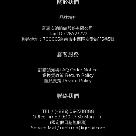
關於我們
品牌精神
富寓安泊旅館股份有限公司
Tax ID：28723772
聯絡地址：700005台南市中西區友愛街115巷5號
顧客服務
訂購須知與FAQ Order Notice
退換貨政策 Return Policy
隱私政策 Private Policy
聯絡我們
TEL / (+886) 06-2218188
Office Time / 9:30-17:30 Mon.- Fri.
(國定假日恕無服務)
Service Mail / uijhh.md@gmail.com