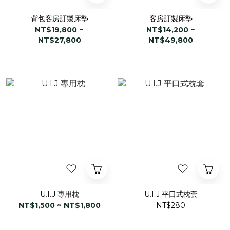
背包客房訂製床墊
客房訂製床墊
NT$19,800 ~
NT$14,200 ~
NT$27,800
NT$49,800
U.I.J 專用枕
U.I.J 平口式枕套
NT$1,500 ~ NT$1,800
NT$280