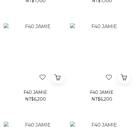
NT$7,100
NT$7,100
F40 JAMIE
F40 JAMIE
NT$6,200
NT$6,200