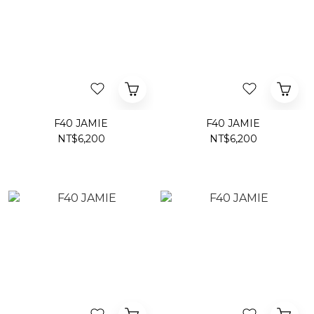
F40 JAMIE
F40 JAMIE
NT$6,200
NT$6,200