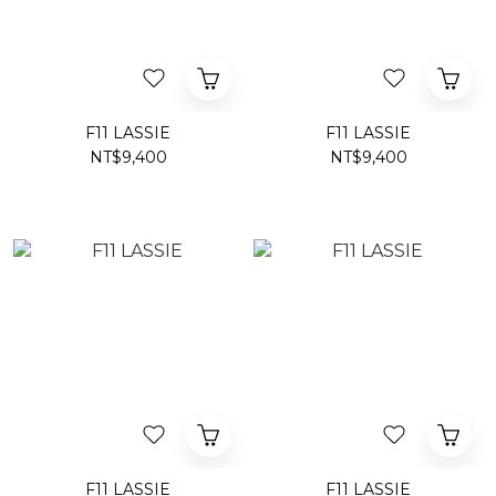
F11 LASSIE
F11 LASSIE
NT$9,400
NT$9,400
F11 LASSIE
F11 LASSIE