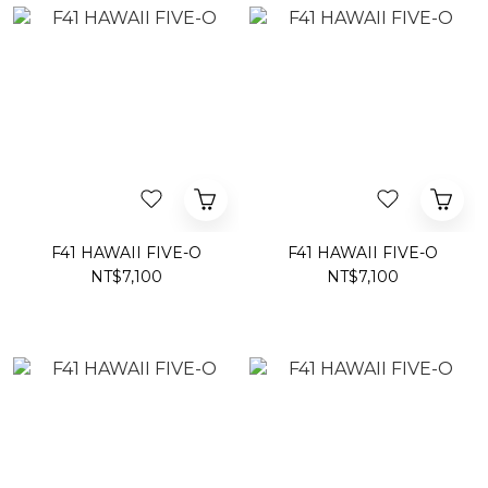
F41 HAWAII FIVE-O
F41 HAWAII FIVE-O
NT$7,100
NT$7,100