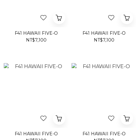
F41 HAWAII FIVE-O
F41 HAWAII FIVE-O
NT$7,100
NT$7,100
F41 HAWAII FIVE-O
F41 HAWAII FIVE-O