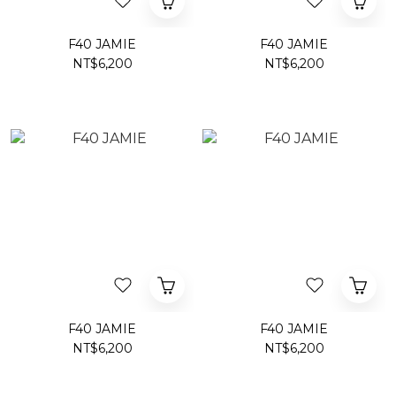
F40 JAMIE
F40 JAMIE
NT$6,200
NT$6,200
F40 JAMIE
F40 JAMIE
NT$6,200
NT$6,200