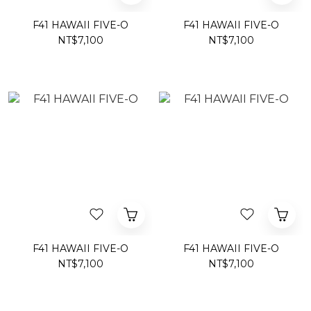
F41 HAWAII FIVE-O
F41 HAWAII FIVE-O
NT$7,100
NT$7,100
F41 HAWAII FIVE-O
F41 HAWAII FIVE-O
NT$7,100
NT$7,100