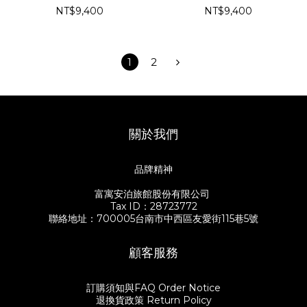
NT$9,400
NT$9,400
1
2
關於我們
品牌精神
富寓安泊旅館股份有限公司
Tax ID：28723772
聯絡地址：700005台南市中西區友愛街115巷5號
顧客服務
訂購須知與FAQ Order Notice
退換貨政策 Return Policy