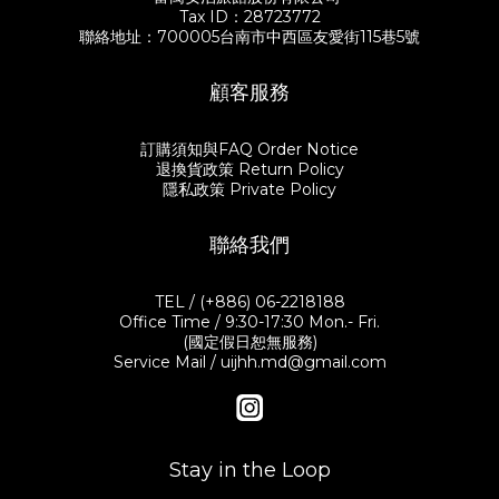
Tax ID：28723772
聯絡地址：700005台南市中西區友愛街115巷5號
顧客服務
訂購須知與FAQ Order Notice
退換貨政策 Return Policy
隱私政策 Private Policy
聯絡我們
TEL / (+886) 06-2218188
Office Time / 9:30-17:30 Mon.- Fri.
(國定假日恕無服務)
Service Mail / uijhh.md@gmail.com
Stay in the Loop