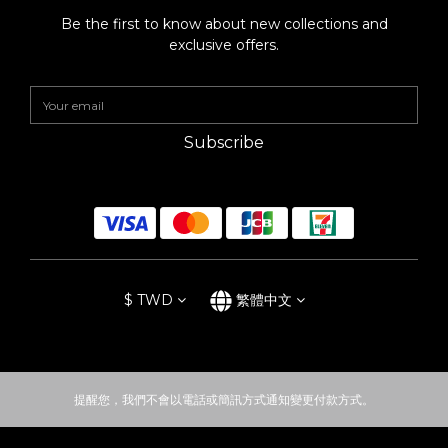
Be the first to know about new collections and
exclusive offers.
Subscribe
$
TWD
繁體中文
提醒您，我們不會以電話或簡訊方式通知變更付款方式。