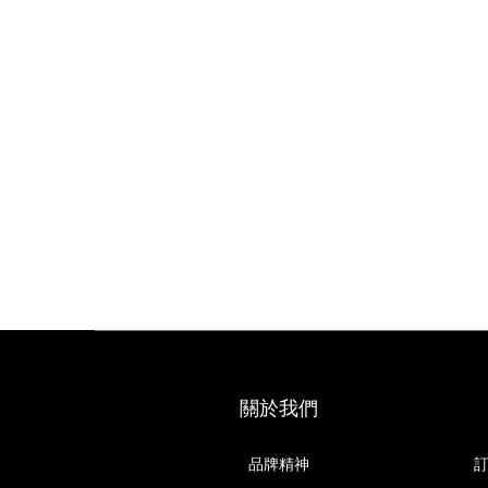
關於我們
品牌精神
訂