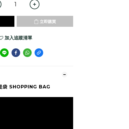
立即購買
加入追蹤清單
袋 SHOPPING BAG