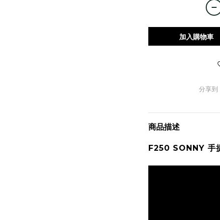
加入購物車
分享到
商品描述
F250 SONNY
手提