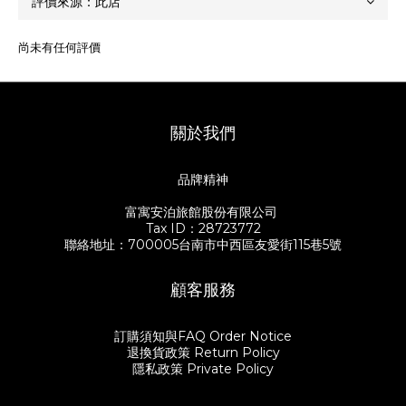
尚未有任何評價
關於我們
品牌精神
富寓安泊旅館股份有限公司
Tax ID：28723772
聯絡地址：700005台南市中西區友愛街115巷5號
顧客服務
訂購須知與FAQ Order Notice
退換貨政策 Return Policy
隱私政策 Private Policy