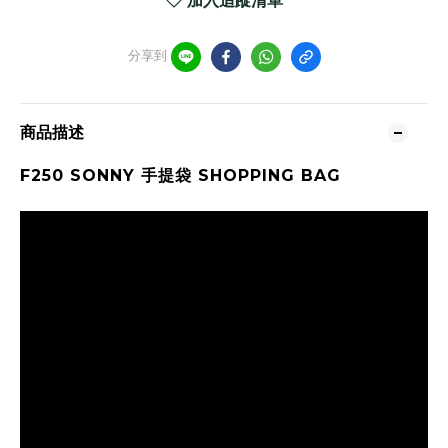
加入追蹤清單
分享到
商品描述
F250 SONNY
手提袋 SHOPPING BAG