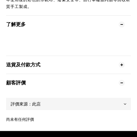
質手工製成。
了解更多
送貨及付款方式
顧客評價
尚未有任何評價