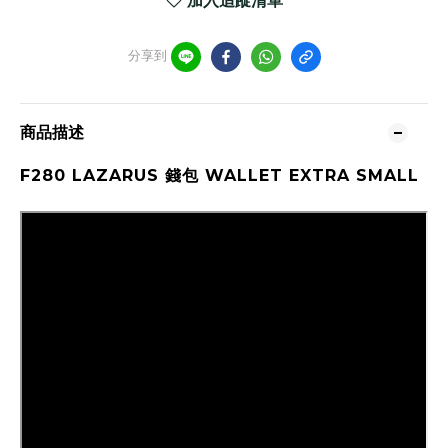
加入追蹤清單
分享到
商品描述
F280 LAZARUS 錢包 WALLET EXTRA SMALL