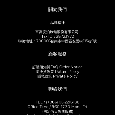
關於我們
品牌精神
富寓安泊旅館股份有限公司
Tax ID：28723772
聯絡地址：700005台南市中西區友愛街115巷5號
顧客服務
訂購須知與FAQ Order Notice
退換貨政策 Return Policy
隱私政策 Private Policy
聯絡我們
TEL / (+886) 06-2218188
Office Time / 9:30-17:30 Mon.- Fri.
(國定假日恕無服務)