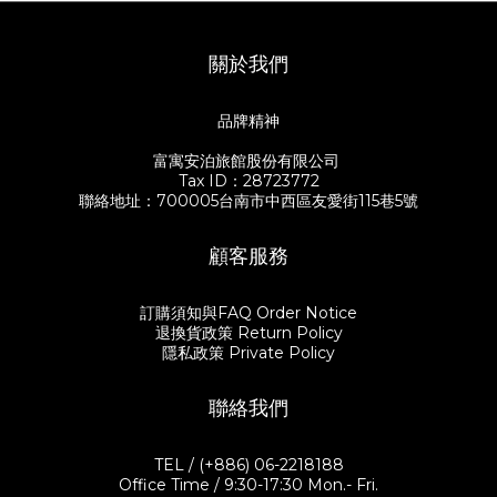
關於我們
品牌精神
富寓安泊旅館股份有限公司
Tax ID：28723772
聯絡地址：700005台南市中西區友愛街115巷5號
顧客服務
訂購須知與FAQ Order Notice
退換貨政策 Return Policy
隱私政策 Private Policy
聯絡我們
TEL / (+886) 06-2218188
Office Time / 9:30-17:30 Mon.- Fri.