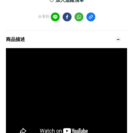
加入追蹤清單
分享到
商品描述