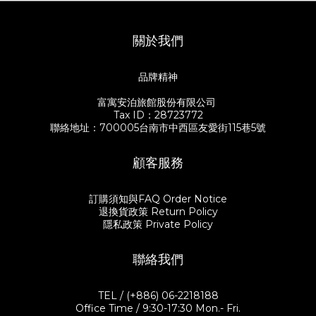
關於我們
品牌精神
富寓安泊旅館股份有限公司
Tax ID：28723772
聯絡地址：700005台南市中西區友愛街115巷5號
顧客服務
訂購須知與FAQ Order Notice
退換貨政策 Return Policy
隱私政策 Private Policy
聯絡我們
TEL / (+886) 06-2218188
Office Time / 9:30-17:30 Mon.- Fri.