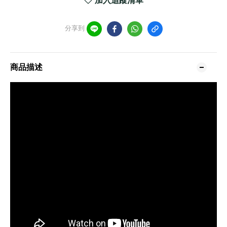
加入追蹤清單
分享到
商品描述