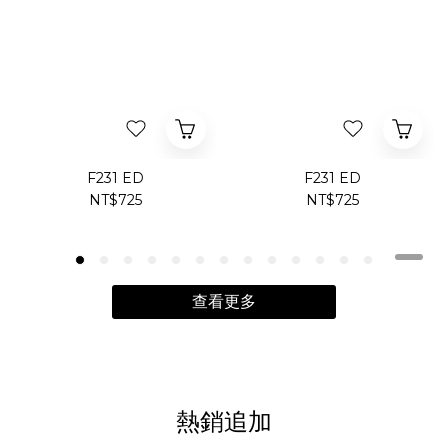
F231 ED
F231 ED
NT$725
NT$725
查看更多
熱銷追加