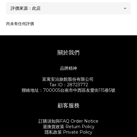
尚未有任何評價
關於我們
品牌精神
富寓安泊旅館股份有限公司
Tax ID：28723772
聯絡地址：700005台南市中西區友愛街115巷5號
顧客服務
訂購須知與FAQ Order Notice
退換貨政策 Return Policy
隱私政策 Private Policy