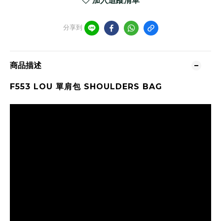
加入追蹤清單
分享到
商品描述
F553 LOU 單肩包 SHOULDERS BAG