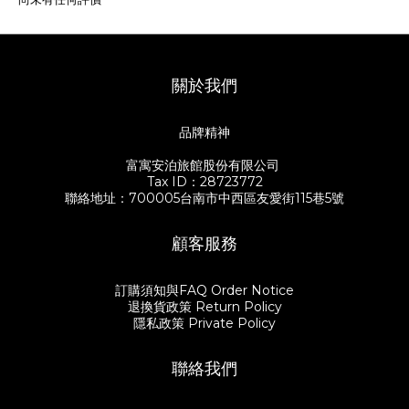
關於我們
品牌精神
富寓安泊旅館股份有限公司
Tax ID：28723772
聯絡地址：700005台南市中西區友愛街115巷5號
顧客服務
訂購須知與FAQ Order Notice
退換貨政策 Return Policy
隱私政策 Private Policy
聯絡我們