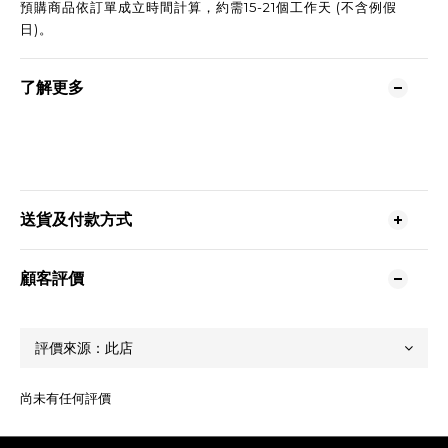
預購商品依訂單成立時間計算，約需15-21個工作天 (不含例假
日)。
了解更多
送貨及付款方式
顧客評價
尚未有任何評價