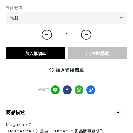
現貨/預購
加入購物車
立即購買
加入追蹤清單
分享到
商品描述
Magazine C
《Magazine C》是由 Grandeclip 與品牌專題期刊