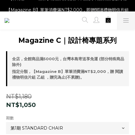
【Magazine B】單筆消費滿NT$2,000，即贈閱讀禮物明信片組
【Magazine B】單筆消費滿NT$2,000，即贈閱讀禮物明信片組
Magazine C｜設計椅專題系列
全店，全館商品滿5000元，台灣本島寄送享免運 (部分特殊商品
除外)
指定分類，【Magazine B】單筆消費滿NT$2,000，贈 閱讀
禮物明信片組 乙組 ，贈完為止(不累贈)。
NT$1,180
NT$1,050
期數