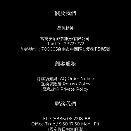
關於我們
品牌精神
富寓安泊旅館股份有限公司
Tax ID：28723772
聯絡地址：700005台南市中西區友愛街115巷5號
顧客服務
訂購須知與FAQ Order Notice
退換貨政策 Return Policy
隱私政策 Private Policy
聯絡我們
TEL / (+886) 06-2218188
Office Time / 9:30-17:30 Mon.- Fri.
(國定假日恕無服務)