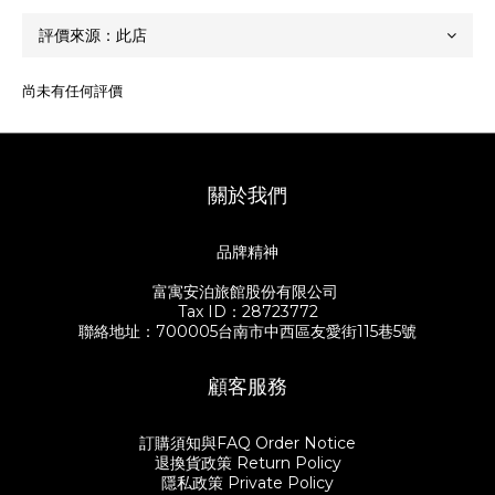
尚未有任何評價
關於我們
品牌精神
富寓安泊旅館股份有限公司
Tax ID：28723772
聯絡地址：700005台南市中西區友愛街115巷5號
顧客服務
訂購須知與FAQ Order Notice
退換貨政策 Return Policy
隱私政策 Private Policy