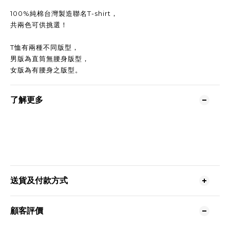
100%純棉台灣製造聯名T-shirt，
共兩色可供挑選！
T恤有兩種不同版型，
男版為直筒無腰身版型，
女版為有腰身之版型。
了解更多
送貨及付款方式
顧客評價