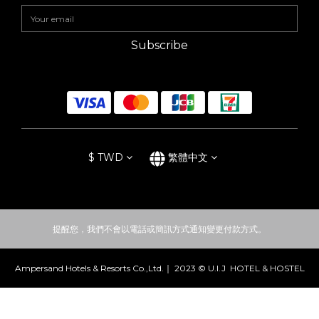
Subscribe
$
TWD
繁體中文
提醒您，我們不會以電話或簡訊方式通知變更付款方式。
Ampersand Hotels & Resorts Co.,Ltd.｜ 2023 © U.I.J HOTEL & HOSTEL
立即購買