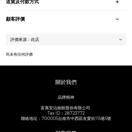
送貨及付款方式
顧客評價
尚未有任何評價
關於我們
品牌精神
富寓安泊旅館股份有限公司
Tax ID：28723772
聯絡地址：700005台南市中西區友愛街115巷5號