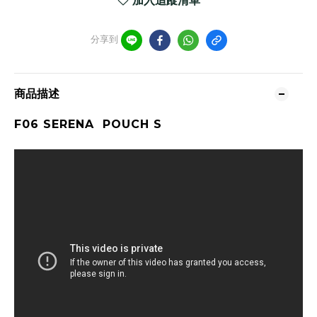
加入追蹤清單
分享到
商品描述
F06 SERENA POUCH S