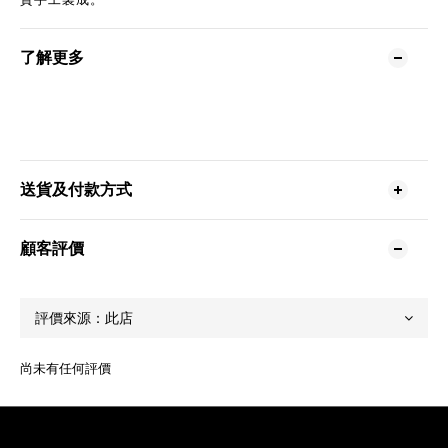
了解更多
送貨及付款方式
顧客評價
尚未有任何評價