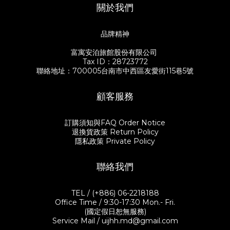
關於我們
品牌精神
富寓安泊旅館股份有限公司
Tax ID：28723772
聯絡地址：700005台南市中西區友愛街115巷5號
顧客服務
訂購須知與FAQ Order Notice
退換貨政策 Return Policy
隱私政策 Private Policy
聯絡我們
TEL / (+886) 06-2218188
Office Time / 9:30-17:30 Mon.- Fri.
(國定假日恕無服務)
Service Mail / uijhh.md@gmail.com