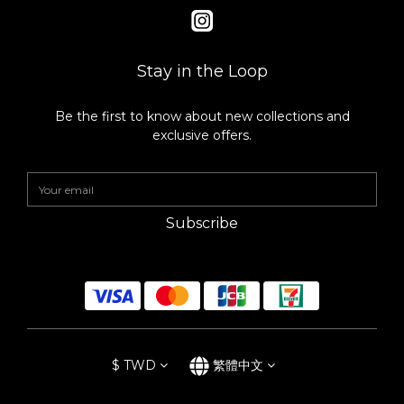
Stay in the Loop
Be the first to know about new collections and
exclusive offers.
Subscribe
$
TWD
繁體中文