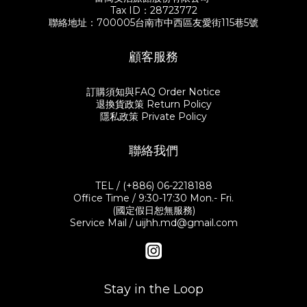
Tax ID：28723772
聯絡地址：700005台南市中西區友愛街115巷5號
顧客服務
訂購須知與FAQ Order Notice
退換貨政策 Return Policy
隱私政策 Private Policy
聯絡我們
TEL / (+886) 06-2218188
Office Time / 9:30-17:30 Mon.- Fri.
(國定假日恕無服務)
Service Mail / uijhh.md@gmail.com
Stay in the Loop