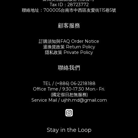
Tax ID：28723772
聯絡地址：700005台南市中西區友愛街115巷5號
顧客服務
訂購須知與FAQ Order Notice
退換貨政策 Return Policy
隱私政策 Private Policy
聯絡我們
TEL / (+886) 06-2218188
Office Time / 9:30-17:30 Mon.- Fri.
(國定假日恕無服務)
Service Mail / uijhh.md@gmail.com
Stay in the Loop