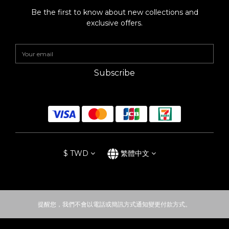
Be the first to know about new collections and
exclusive offers.
Subscribe
$
TWD
繁體中文
提醒您，我們不會以電話或簡訊方式通知變更付款方式。