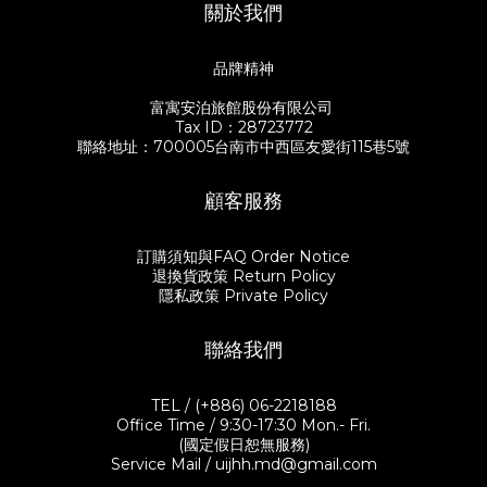
關於我們
品牌精神
富寓安泊旅館股份有限公司
Tax ID：28723772
聯絡地址：700005台南市中西區友愛街115巷5號
顧客服務
訂購須知與FAQ Order Notice
退換貨政策 Return Policy
隱私政策 Private Policy
聯絡我們
TEL / (+886) 06-2218188
Office Time / 9:30-17:30 Mon.- Fri.
(國定假日恕無服務)
Service Mail / uijhh.md@gmail.com