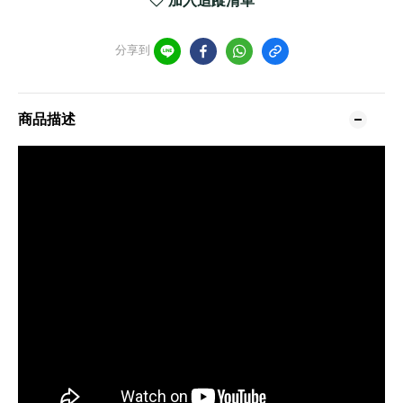
加入追蹤清單
分享到
商品描述