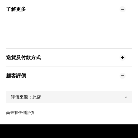
了解更多
送貨及付款方式
顧客評價
尚未有任何評價