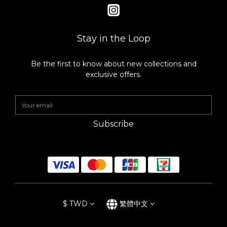
Stay in the Loop
Be the first to know about new collections and
exclusive offers.
Subscribe
$
TWD
繁體中文