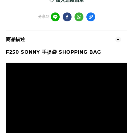
加入追蹤清單
分享到
商品描述
F250 SONNY
手提袋 SHOPPING BAG