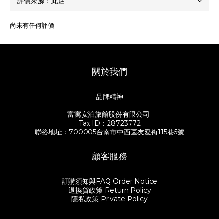
尚未有任何評價
關於我們
品牌精神
富寓安泊旅館股份有限公司
Tax ID：28723772
聯絡地址：700005台南市中西區友愛街115巷5號
顧客服務
訂購須知與FAQ Order Notice
退換貨政策 Return Policy
隱私政策 Private Policy