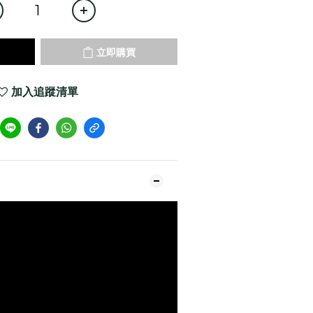
立即購買
加入追蹤清單