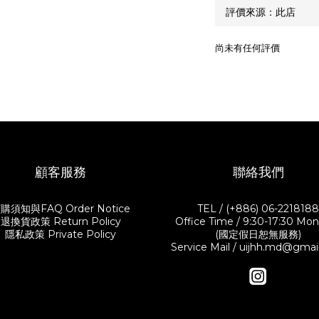
尚未有任何評價
顧客服務
聯絡我們
購須知與FAQ Order Notice
TEL / (+886) 06-221818
退換貨政策 Return Policy
Office Time / 9:30-17:30 Mon.-
隱私政策 Private Policy
(國定假日恕無服務)
Service Mail / uijhh.md@gma