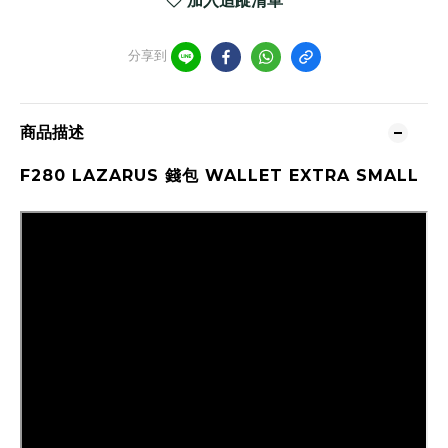
加入追蹤清單
分享到
商品描述
F280 LAZARUS 錢包 WALLET EXTRA SMALL