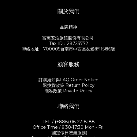
關於我們
品牌精神
富寓安泊旅館股份有限公司
Tax ID：28723772
聯絡地址：700005台南市中西區友愛街115巷5號
顧客服務
訂購須知與FAQ Order Notice
退換貨政策 Return Policy
隱私政策 Private Policy
聯絡我們
TEL / (+886) 06-2218188
Office Time / 9:30-17:30 Mon.- Fri.
(國定假日恕無服務)