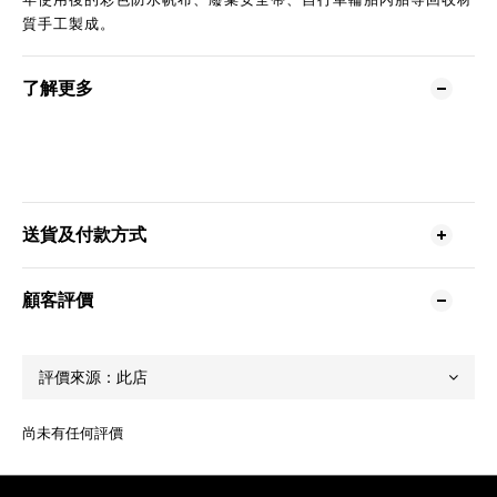
質手工製成。
了解更多
送貨及付款方式
顧客評價
尚未有任何評價