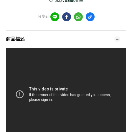
加入追蹤清單
分享到
商品描述