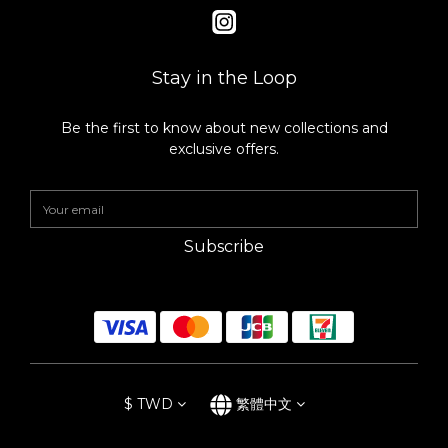
Stay in the Loop
Be the first to know about new collections and
exclusive offers.
Subscribe
$
TWD
繁體中文