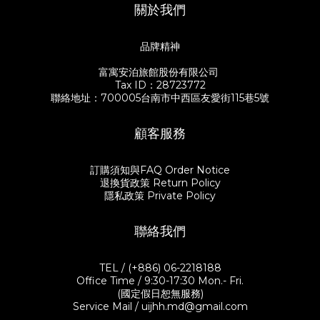
關於我們
品牌精神
富寓安泊旅館股份有限公司
Tax ID：28723772
聯絡地址：700005台南市中西區友愛街115巷5號
顧客服務
訂購須知與FAQ Order Notice
退換貨政策 Return Policy
隱私政策 Private Policy
聯絡我們
TEL / (+886) 06-2218188
Office Time / 9:30-17:30 Mon.- Fri.
(國定假日恕無服務)
Service Mail / uijhh.md@gmail.com