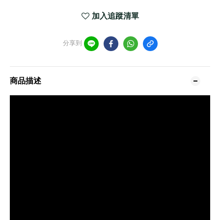
加入追蹤清單
分享到
商品描述