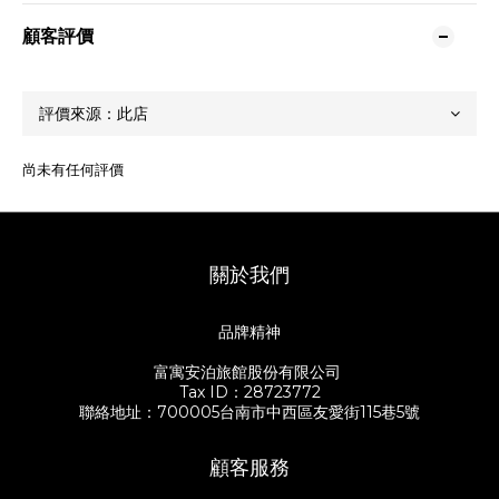
顧客評價
尚未有任何評價
關於我們
品牌精神
富寓安泊旅館股份有限公司
Tax ID：28723772
聯絡地址：700005台南市中西區友愛街115巷5號
顧客服務