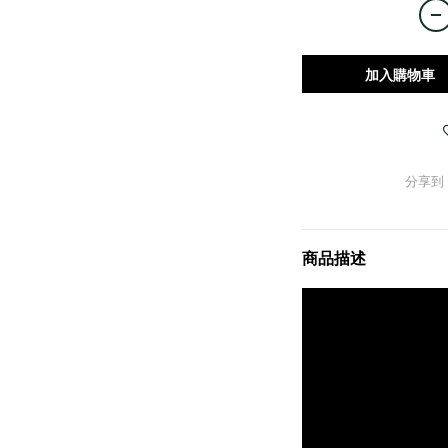
加入購物車
分享到
商品描述