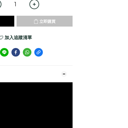
立即購買
加入追蹤清單