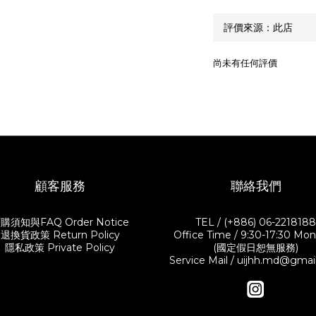
尚未有任何評價
顧客服務
聯絡我們
購須知與FAQ Order Notice
TEL / (+886) 06-221818
退換貨政策 Return Policy
Office Time / 9:30-17:30 Mon.-
隱私政策 Private Policy
(國定假日恕無服務)
Service Mail / uijhh.md@gma