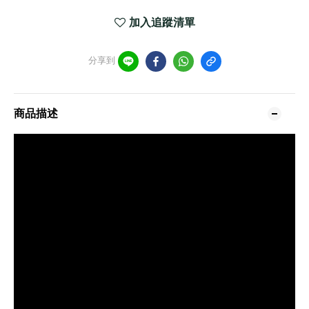
加入追蹤清單
分享到
商品描述