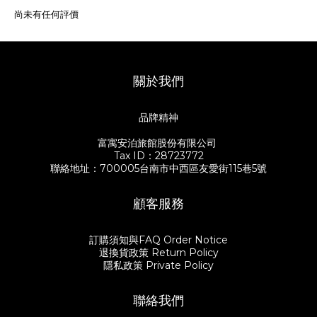
尚未有任何評價
關於我們
品牌精神
富寓安泊旅館股份有限公司
Tax ID：28723772
聯絡地址：700005台南市中西區友愛街115巷5號
顧客服務
訂購須知與FAQ Order Notice
退換貨政策 Return Policy
隱私政策 Private Policy
聯絡我們