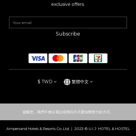
exclusive offers.
Subscribe
$
TWD
繁體中文
提醒您，我們不會以電話或簡訊方式通知變更付款方式。
Ampersand Hotels & Resorts Co.,Ltd.｜ 2023 © U.I.J HOTEL & HOSTEL