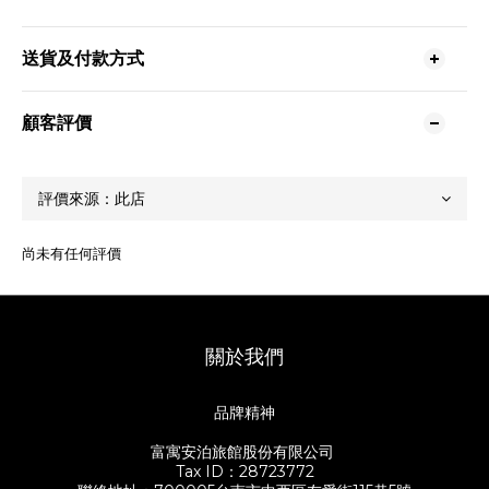
送貨及付款方式
顧客評價
尚未有任何評價
關於我們
品牌精神
富寓安泊旅館股份有限公司
Tax ID：28723772