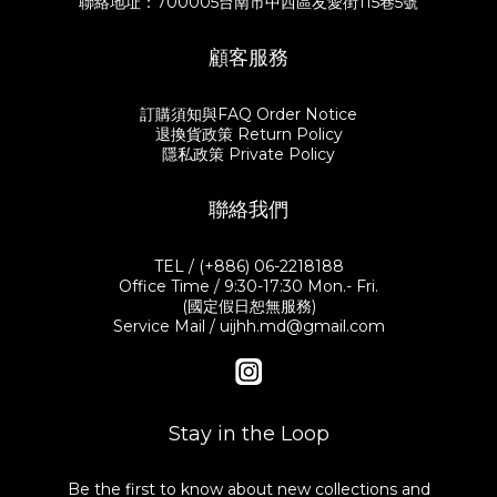
聯絡地址：700005台南市中西區友愛街115巷5號
顧客服務
訂購須知與FAQ Order Notice
退換貨政策 Return Policy
隱私政策 Private Policy
聯絡我們
TEL / (+886) 06-2218188
Office Time / 9:30-17:30 Mon.- Fri.
(國定假日恕無服務)
Service Mail / uijhh.md@gmail.com
Stay in the Loop
Be the first to know about new collections and