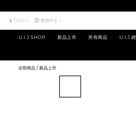
$
TWD
繁體中文
U.I.J SHOP
新品上市
所有商品
U.I.J
全部商品
/
新品上市