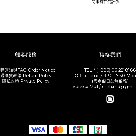
尚未有任何評價
顧客服務
聯絡我們
購須知與FAQ Order Notice
TEL / (+886) 06-221818
退換貨政策 Return Policy
Office Time / 9:30-17:30 Mon.-
隱私政策 Private Policy
(國定假日恕無服務)
Service Mail / uijhh.md@gma