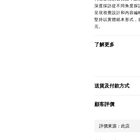
深度採訪從不同角度探
呈現視覺設計和內容編輯
堅持以實體紙本形式，
元。
了解更多
送貨及付款方式
顧客評價