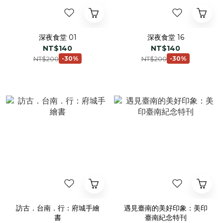
深夜食堂 01
深夜食堂 16
NT$140
NT$140
NT$200
NT$200
-30%
-30%
訪古．台南．行：府城手繪
遇見臺南的美好印象：美印
書
臺南紀念特刊