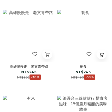
高雄慢慢走：老文青帶路
剩食
NT$245
NT$245
NT$350
NT$490
-30%
-50%