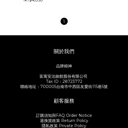
NT$4,050
1
關於我們
品牌精神
富寓安泊旅館股份有限公司
Tax ID：28723772
聯絡地址：700005台南市中西區友愛街115巷5號
顧客服務
訂購須知與FAQ Order Notice
退換貨政策 Return Policy
隱私政策 Private Policy