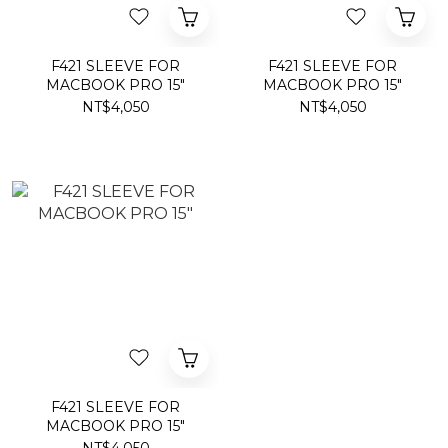
F421 SLEEVE FOR
F421 SLEEVE FOR
MACBOOK PRO 15"
MACBOOK PRO 15"
NT$4,050
NT$4,050
F421 SLEEVE FOR
MACBOOK PRO 15"