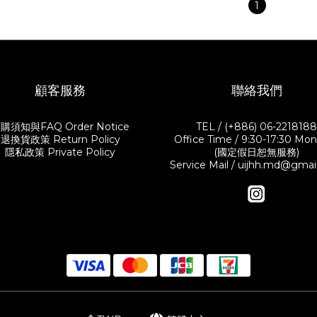
1
顧客服務
聯絡我們
購須知與FAQ Order Notice
TEL / (+886) 06-221818
退換貨政策 Return Policy
Office Time / 9:30-17:30 Mon.-
隱私政策 Private Policy
(國定假日恕無服務)
Service Mail / uijhh.md@gma